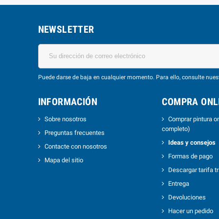
NEWSLETTER
Puede darse de baja en cualquier momento. Para ello, consulte nuest
INFORMACIÓN
COMPRA ONLI
Sobre nosotros
Comprar pintura on
completo)
Preguntas frecuentes
Ideas y consejos
Contacte con nosotros
Formas de pago
Mapa del sitio
Descargar tarifa t
Entrega
Devoluciones
Hacer un pedido