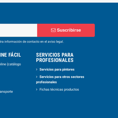
Suscribirse
ra información de contacto en el aviso legal.
NE FÁCIL
SERVICIOS PARA
PROFESIONALES
line (catálogo
Servicios para pintores
Servicios para otros sectores
profesionales
Fichas técnicas productos
ransporte