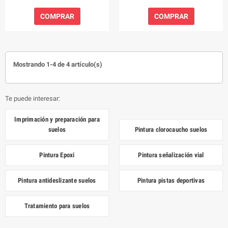
COMPRAR
COMPRAR
Mostrando 1-4 de 4 artículo(s)
Te puede interesar:
Imprimación y preparación para
suelos
Pintura clorocaucho suelos
Pintura Epoxi
Pintura señalización vial
Pintura antideslizante suelos
Pintura pistas deportivas
Tratamiento para suelos