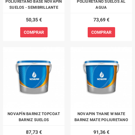
POLIURETANO BASE NOVAPÍN
POLIURETANO SUELOS AL
SUELOS - SEMIBRILLANTE
AGUA
50,35 €
73,69 €
COMPRAR
COMPRAR
NOVAPÍN BARNIZ TOPCOAT
NOVAPIN THANE W MATE
BARNIZ SUELOS
BARNIZ MATE POLIURETANO
87,73 €
91,36 €