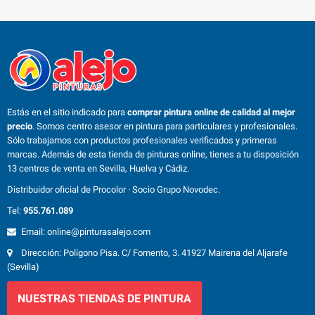
Estás en el sitio indicado para
comprar pintura online de calidad al mejor
precio
. Somos centro asesor en pintura para particulares y profesionales.
Sólo trabajamos con productos profesionales verificados y primeras
marcas. Además de esta tienda de pinturas online, tienes a tu disposición
13 centros de venta en Sevilla, Huelva y Cádiz.
Distribuidor oficial de Procolor · Socio Grupo Novodec.
Tel:
955.761.089
Email: online@pinturasalejo.com
Dirección: Polígono Pisa. C/ Fomento, 3. 41927 Mairena del Aljarafe
(Sevilla)
NUESTRAS TIENDAS DE PINTURA