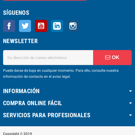
SÍGUENOS
Facebook
Twitter
YouTube
LinkedIn
Instagram
NEWSLETTER
OK
Puede darse de baja en cualquier momento. Para ello, consulte nuestra
información de contacto en el aviso legal.
INFORMACIÓN
COMPRA ONLINE FÁCIL
SERVICIOS PARA PROFESIONALES
Copyright © 2019