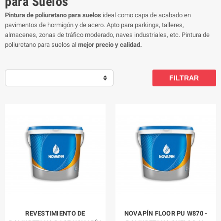
para Suelos
Pintura de poliuretano para suelos
ideal como capa de acabado en
pavimentos de hormigón y de acero. Apto para parkings, talleres,
almacenes, zonas de tráfico moderado, naves industriales, etc. Pintura de
poliuretano para suelos al
mejor precio y calidad.
FILTRAR
REVESTIMIENTO DE
NOVAPÍN FLOOR PU W870 -