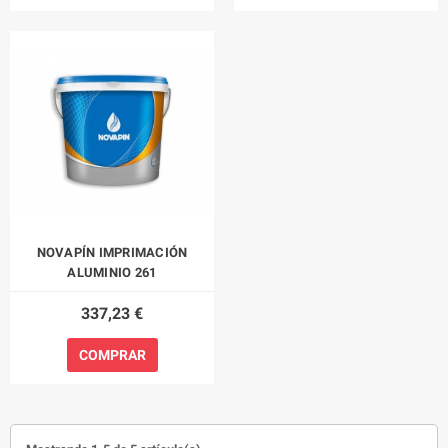
NOVAPÍN IMPRIMACIÓN
ALUMINIO 261
337,23 €
COMPRAR