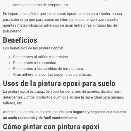
cambios bruscos de temperatura.
Es importante señalar que las pinturas epoxi se usan para interior, nunca
para exterior ya que para zonas en intemperie que tengan que soportar
agentes meteorológicos adversos se usan entre otras pinturas las de
poliuretano.
Beneficios
Los beneficios de las pinturas epoxi:
Resistentes al tráfico y la erosión.
Resistentes a la humedad.
Resistentes a los cambios de temperatura.
Gran adherencia con las superficies cerámicas.
Usos de la pintura epoxi para suelo
La pintura epoxi es capaz de soportar derrames de aceites, disolventes,
detergentes y otros productos químicos, lo que la hace ideal para garajes,
talleres, etc.
Además, su durabilidad la estupenda para
hogares y negocios que buscan
un suelo resistente y de fácil mantenimiento.
Cómo pintar con pintura epoxi