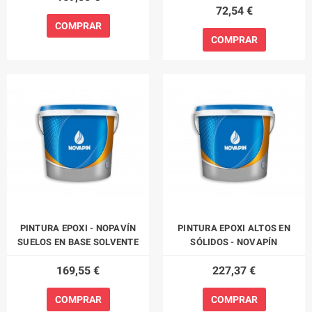
72,54 €
COMPRAR
COMPRAR
PINTURA EPOXI - NOPAVÍN
PINTURA EPOXI ALTOS EN
SUELOS EN BASE SOLVENTE
SÓLIDOS - NOVAPÍN
169,55 €
227,37 €
COMPRAR
COMPRAR