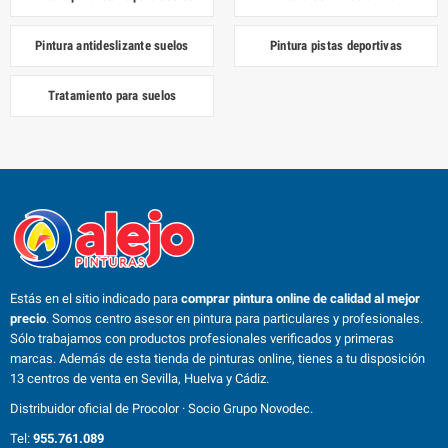
Pintura antideslizante suelos
Pintura pistas deportivas
Tratamiento para suelos
Estás en el sitio indicado para
comprar pintura online de calidad al mejor
precio
. Somos centro asesor en pintura para particulares y profesionales.
Sólo trabajamos con productos profesionales verificados y primeras
marcas. Además de esta tienda de pinturas online, tienes a tu disposición
13 centros de venta en Sevilla, Huelva y Cádiz.
Distribuidor oficial de Procolor · Socio Grupo Novodec.
Tel:
955.761.089