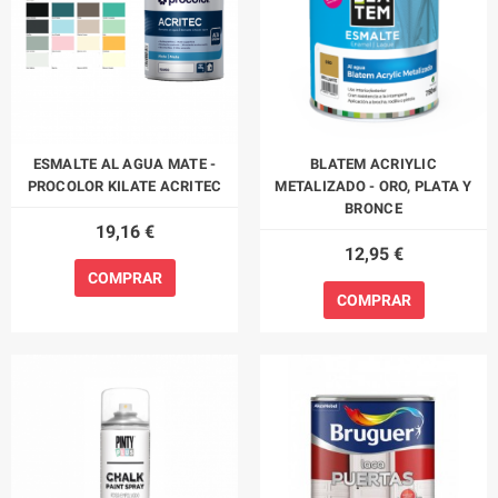
ESMALTE AL AGUA MATE -
BLATEM ACRIYLIC
PROCOLOR KILATE ACRITEC
METALIZADO - ORO, PLATA Y
BRONCE
19,16 €
12,95 €
COMPRAR
COMPRAR