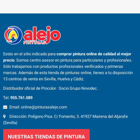
Estás en el sitio indicado para
comprar pintura online de calidad al mejor
precio
. Somos centro asesor en pintura para particulares y profesionales.
Sólo trabajamos con productos profesionales verificados y primeras
marcas. Además de esta tienda de pinturas online, tienes a tu disposición
13 centros de venta en Sevilla, Huelva y Cádiz.
Distribuidor oficial de Procolor · Socio Grupo Novodec.
Tel:
955.761.089
Email: online@pinturasalejo.com
Dirección: Polígono Pisa. C/ Fomento, 3. 41927 Mairena del Aljarafe
(Sevilla)
NUESTRAS TIENDAS DE PINTURA