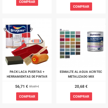
COMPRAR
COMPRAR
PACK LACA PUERTAS +
ESMALTE AL AGUA ACRITEC
HERRAMIENTAS DE PINTAR
METALIZADO MIX
56,71 €
20,68 €
59,69 €
COMPRAR
COMPRAR