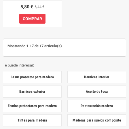
5,80 €
6,44 €
COMPRAR
Mostrando 1-17 de 17 artículo(s)
Te puede interesar:
Lasur protector para madera
Barnices interior
Barnices exterior
Aceite de teca
Fondos protectores para madera
Restauración madera
Tintes para madera
Maderas para suelos composite