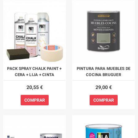
PACK SPRAY CHALK PAINT +
PINTURA PARA MUEBLES DE
CERA + LIJA + CINTA
COCINA BRUGUER
20,55 €
29,00 €
COMPRAR
COMPRAR