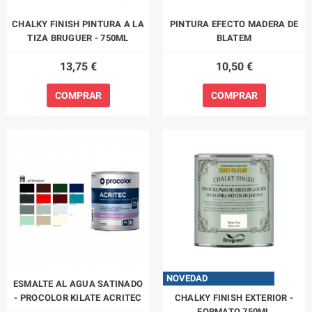
CHALKY FINISH PINTURA A LA
PINTURA EFECTO MADERA DE
TIZA BRUGUER - 750ML
BLATEM
13,75 €
10,50 €
COMPRAR
COMPRAR
NOVEDAD
ESMALTE AL AGUA SATINADO
- PROCOLOR KILATE ACRITEC
CHALKY FINISH EXTERIOR -
FORMATO 750ML