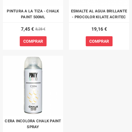
PINTURA A LA TIZA - CHALK
ESMALTE AL AGUA BRILLANTE
PAINT 500ML
- PROCOLOR KILATE ACRITEC
7,45 €
19,16 €
8,28 €
COMPRAR
COMPRAR
CERA INCOLORA CHALK PAINT
SPRAY