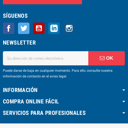
SÍGUENOS
Facebook
Twitter
YouTube
LinkedIn
Instagram
NEWSLETTER
OK
Puede darse de baja en cualquier momento. Para ello, consulte nuestra
información de contacto en el aviso legal.
INFORMACIÓN
COMPRA ONLINE FÁCIL
SERVICIOS PARA PROFESIONALES