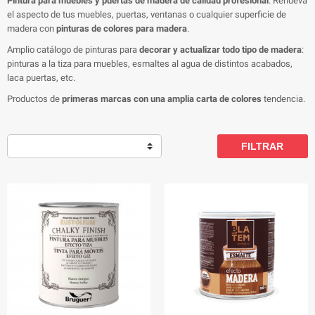
Pintura para muebles y puertas de madera de calidad profesional
. Renueva
el aspecto de tus muebles, puertas, ventanas o cualquier superficie de
madera con
pinturas de colores para madera
.
Amplio catálogo de pinturas para
decorar y actualizar todo tipo de madera
:
pinturas a la tiza para muebles, esmaltes al agua de distintos acabados,
laca puertas, etc.
Productos de
primeras marcas con una amplia carta de colores
tendencia.
FILTRAR