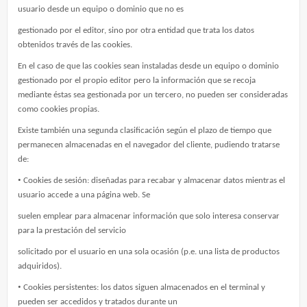
usuario desde un equipo o dominio que no es
gestionado por el editor, sino por otra entidad que trata los datos
obtenidos través de las cookies.
En el caso de que las cookies sean instaladas desde un equipo o dominio
gestionado por el propio editor pero la información que se recoja
mediante éstas sea gestionada por un tercero, no pueden ser consideradas
como cookies propias.
Existe también una segunda clasificación según el plazo de tiempo que
permanecen almacenadas en el navegador del cliente, pudiendo tratarse
de:
•
Cookies de sesión: diseñadas para recabar y almacenar datos mientras el
usuario accede a una página web. Se
suelen emplear para almacenar información que solo interesa conservar
para la prestación del servicio
solicitado por el usuario en una sola ocasión (p.e. una lista de productos
adquiridos).
•
Cookies persistentes: los datos siguen almacenados en el terminal y
pueden ser accedidos y tratados durante un