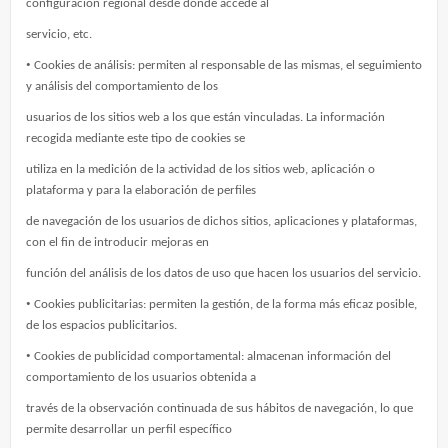
configuración regional desde donde accede al
servicio, etc.
•
Cookies de análisis: permiten al responsable de las mismas, el seguimiento
y análisis del comportamiento de los
usuarios de los sitios web a los que están vinculadas. La información
recogida mediante este tipo de cookies se
utiliza en la medición de la actividad de los sitios web, aplicación o
plataforma y para la elaboración de perfiles
de navegación de los usuarios de dichos sitios, aplicaciones y plataformas,
con el fin de introducir mejoras en
función del análisis de los datos de uso que hacen los usuarios del servicio.
•
Cookies publicitarias: permiten la gestión, de la forma más eficaz posible,
de los espacios publicitarios.
•
Cookies de publicidad comportamental: almacenan información del
comportamiento de los usuarios obtenida a
través de la observación continuada de sus hábitos de navegación, lo que
permite desarrollar un perfil específico