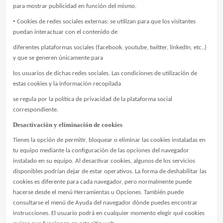
para mostrar publicidad en función del mismo.
•
Cookies de redes sociales externas: se utilizan para que los visitantes
puedan interactuar con el contenido de
diferentes plataformas sociales (facebook, youtube, twitter, linkedIn, etc..)
y que se generen únicamente para
los usuarios de dichas redes sociales. Las condiciones de utilización de
estas cookies y la información recopilada
se regula por la política de privacidad de la plataforma social
correspondiente.
Desactivación y eliminación de cookies
Tienes la opción de permitir, bloquear o eliminar las cookies instaladas en
tu equipo mediante la configuración de las opciones del navegador
instalado en su equipo. Al desactivar cookies, algunos de los servicios
disponibles podrían dejar de estar operativos. La forma de deshabilitar las
cookies es diferente para cada navegador, pero normalmente puede
hacerse desde el menú Herramientas u Opciones. También puede
consultarse el menú de Ayuda del navegador dónde puedes encontrar
instrucciones. El usuario podrá en cualquier momento elegir qué cookies