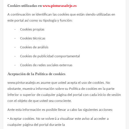
Cookies utilizadas en
www.pinturasalejo.es
A continuación se identifican las cookies que están siendo utilizadas en
este portal así como su tipología y función:
-
Cookies propias
-
Cookies técnicas
-
Cookies de análisis
-
Cookies de publicidad comportamental
-
Cookies de redes sociales externas
Aceptación de la Política de cookies
www.pinturasalejo.es asume que usted acepta el uso de cookies. No
obstante, muestra información sobre su Política de cookies en la parte
inferior o superior de cualquier página del portal con cada inicio de sesión
con el objeto de que usted sea consciente.
Ante esta información es posible llevar a cabo las siguientes acciones:
•
Aceptar cookies. No se volverá a visualizar este aviso al acceder a
cualquier página del portal durante la