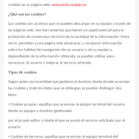
cookies en su página web:
www.pinturasalejo.es
¿Qué son las cookies?
Las cookies son archivos que se pueden descargar en su equipo a través de
las páginas web. Son herramientas que tienen un papel esencial para la
prestación de numerosos servicios de la sociedad de la información. Entre
otros, permiten a una página web almacenar y recuperar información
sobre los hábitos de navegación de un usuario o de su equipo y,
dependiendo de la información obtenida, se pueden utilizar para
reconocer al usuario y mejorar el servicio ofrecido.
Tipos de cookies
Según quien sea la entidad que gestione el dominio desde donde se envían
las cookies y trate los datos que se obtengan se pueden distinguir dos
tipos:
•
Cookies propias: aquéllas que se envían al equipo terminal del usuario
desde un equipo o dominio gestionado
por el propio editor y desde el que se presta el servicio solicitado por el
usuario.
•
Cookies de terceros: aquéllas que se envían al equipo terminal del