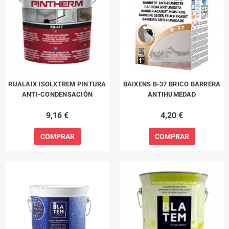
RUALAIX ISOLXTREM PINTURA
BAIXENS B-37 BRICO BARRERA
ANTI-CONDENSACIÓN
ANTIHUMEDAD
9,16 €
4,20 €
COMPRAR
COMPRAR