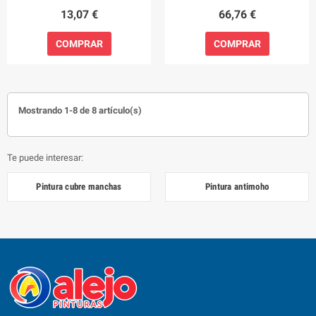
13,07 €
66,76 €
COMPRAR
COMPRAR
Mostrando 1-8 de 8 artículo(s)
Te puede interesar:
Pintura cubre manchas
Pintura antimoho