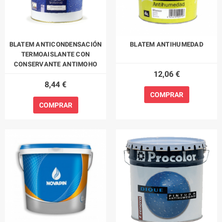
BLATEM ANTICONDENSACIÓN
BLATEM ANTIHUMEDAD
TERMOAISLANTE CON
CONSERVANTE ANTIMOHO
12,06 €
8,44 €
COMPRAR
COMPRAR