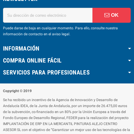
OK
Puede darse de baja en cualquier momento. Para ello, consulte nuestra
información de contacto en el aviso legal.
INFORMACIÓN
COMPRA ONLINE FÁCIL
SERVICIOS PARA PROFESIONALES
Copyright © 2019
Se ha recibido un incentivo de la Agencia de Innovación y Desarrollo de
Andalucía IDEA, de la Junta de Andalucía, por un importe de 26.475,00 euros
de la subvención, co-financiado en un 80% por la Unión Europea a través del
Fondo Europeo de Desarrollo Regional, FEDER para la realización del proyecto
IMPLANTACIÓN DE ERP EN LA MERCANTIL PINTURAS ALEJO CENTRO
ASESOR SL con el objetivo de “Garantizar un mejor uso de las tecnologías de la