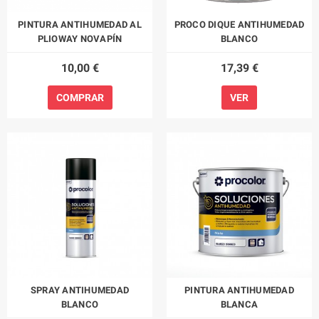
PINTURA ANTIHUMEDAD AL
PROCO DIQUE ANTIHUMEDAD
PLIOWAY NOVAPÍN
BLANCO
10,00 €
17,39 €
COMPRAR
VER
SPRAY ANTIHUMEDAD
PINTURA ANTIHUMEDAD
BLANCO
BLANCA