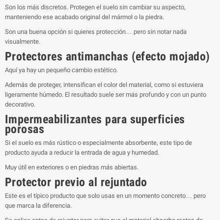
Son los más discretos. Protegen el suelo sin cambiar su aspecto,
manteniendo ese acabado original del mármol o la piedra.
Son una buena opción si quieres protección… pero sin notar nada
visualmente.
Protectores antimanchas (efecto mojado)
Aquí ya hay un pequeño cambio estético.
Además de proteger, intensifican el color del material, como si estuviera
ligeramente húmedo. El resultado suele ser más profundo y con un punto
decorativo.
Impermeabilizantes para superficies
porosas
Si el suelo es más rústico o especialmente absorbente, este tipo de
producto ayuda a reducir la entrada de agua y humedad.
Muy útil en exteriores o en piedras más abiertas.
Protector previo al rejuntado
Este es el típico producto que solo usas en un momento concreto… pero
que marca la diferencia.