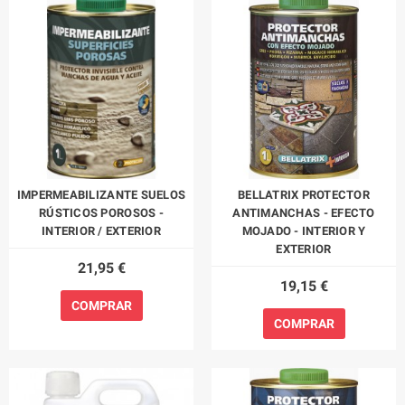
IMPERMEABILIZANTE SUELOS
BELLATRIX PROTECTOR
RÚSTICOS POROSOS -
ANTIMANCHAS - EFECTO
INTERIOR / EXTERIOR
MOJADO - INTERIOR Y
EXTERIOR
21,95 €
19,15 €
COMPRAR
COMPRAR