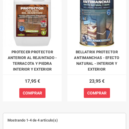
PROTECER PROTECTOR
BELLATRIX PROTECTOR
ANTERIOR AL REJUNTADO -
ANTIMANCHAS - EFECTO
TERRACOTA Y PIEDRA
NATURAL - INTERIOR Y
INTERIOR Y EXTERIOR
EXTERIOR
17,95 €
23,95 €
COMPRAR
COMPRAR
Mostrando 1-4 de 4 artículo(s)