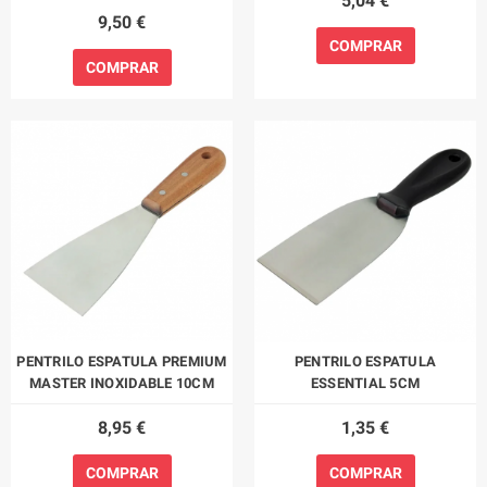
5,04 €
9,50 €
COMPRAR
COMPRAR
PENTRILO ESPATULA PREMIUM
PENTRILO ESPATULA
MASTER INOXIDABLE 10CM
ESSENTIAL 5CM
8,95 €
1,35 €
COMPRAR
COMPRAR