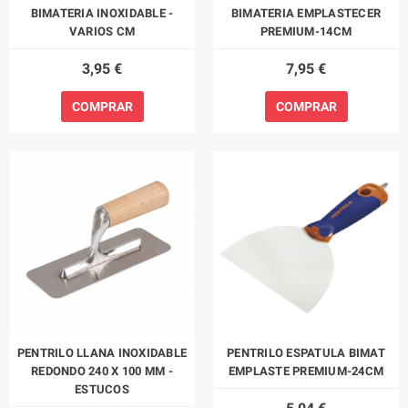
BIMATERIA INOXIDABLE -
BIMATERIA EMPLASTECER
VARIOS CM
PREMIUM-14CM
3,95 €
7,95 €
COMPRAR
COMPRAR
PENTRILO LLANA INOXIDABLE
PENTRILO ESPATULA BIMAT
REDONDO 240 X 100 MM -
EMPLASTE PREMIUM-24CM
ESTUCOS