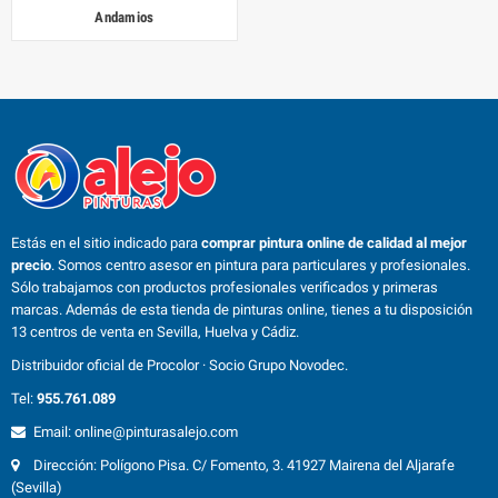
Andamios
Estás en el sitio indicado para
comprar pintura online de calidad al mejor
precio
. Somos centro asesor en pintura para particulares y profesionales.
Sólo trabajamos con productos profesionales verificados y primeras
marcas. Además de esta tienda de pinturas online, tienes a tu disposición
13 centros de venta en Sevilla, Huelva y Cádiz.
Distribuidor oficial de Procolor · Socio Grupo Novodec.
Tel:
955.761.089
Email: online@pinturasalejo.com
Dirección: Polígono Pisa. C/ Fomento, 3. 41927 Mairena del Aljarafe
(Sevilla)