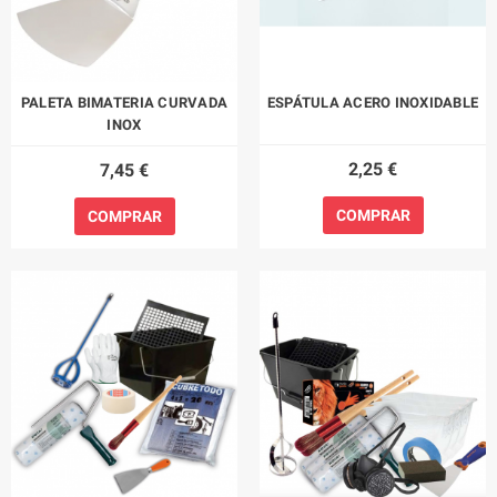
PALETA BIMATERIA CURVADA
ESPÁTULA ACERO INOXIDABLE
INOX
2,25 €
7,45 €
COMPRAR
COMPRAR