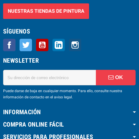
NUESTRAS TIENDAS DE PINTURA
SÍGUENOS
Facebook
Twitter
YouTube
LinkedIn
Instagram
NEWSLETTER
OK
Puede darse de baja en cualquier momento. Para ello, consulte nuestra
información de contacto en el aviso legal.
INFORMACIÓN
COMPRA ONLINE FÁCIL
SERVICIOS PARA PROFESIONALES