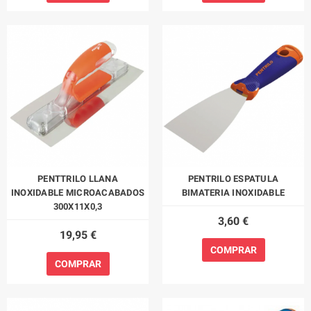
PENTTRILO LLANA
PENTRILO ESPATULA
INOXIDABLE MICROACABADOS
BIMATERIA INOXIDABLE
300X11X0,3
3,60 €
19,95 €
COMPRAR
COMPRAR