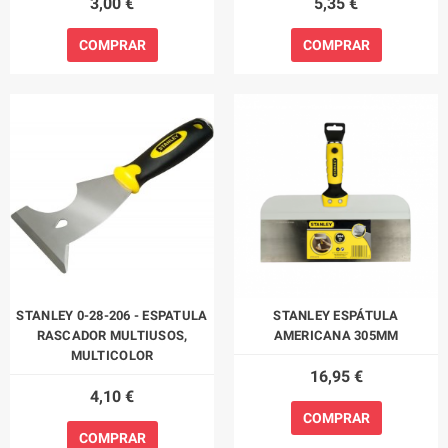
3,00 €
5,35 €
COMPRAR
COMPRAR
STANLEY 0-28-206 - ESPATULA
STANLEY ESPÁTULA
RASCADOR MULTIUSOS,
AMERICANA 305MM
MULTICOLOR
16,95 €
4,10 €
COMPRAR
COMPRAR