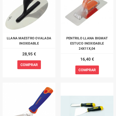
LLANA MAESTRO OVALADA
PENTRILO LLANA BIGMAT
INOXIDABLE
ESTUCO INOXIDABLE
24X11X,04
28,95 €
16,40 €
COMPRAR
COMPRAR