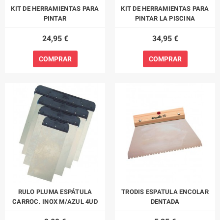
KIT DE HERRAMIENTAS PARA
KIT DE HERRAMIENTAS PARA
PINTAR
PINTAR LA PISCINA
24,95 €
34,95 €
COMPRAR
COMPRAR
RULO PLUMA ESPÁTULA
TRODIS ESPATULA ENCOLAR
CARROC. INOX M/AZUL 4UD
DENTADA