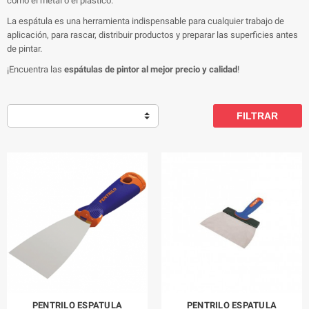
como el metal o el plástico.
La espátula es una herramienta indispensable para cualquier trabajo de
aplicación, para rascar, distribuir productos y preparar las superficies antes
de pintar.
¡Encuentra las
espátulas de pintor al mejor precio y calidad
!
FILTRAR
PENTRILO ESPATULA
PENTRILO ESPATULA