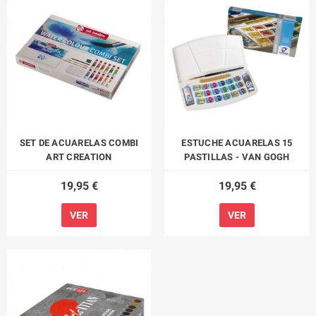
SET DE ACUARELAS COMBI
ESTUCHE ACUARELAS 15
ART CREATION
PASTILLAS - VAN GOGH
19,95 €
19,95 €
VER
VER