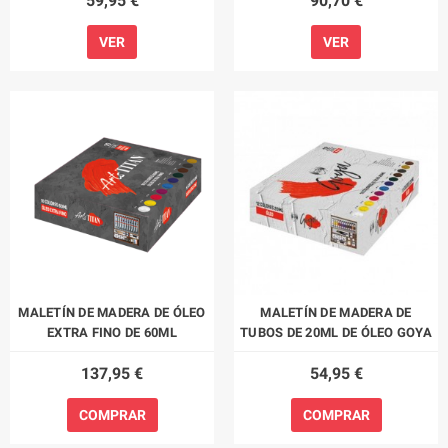
59,95 €
90,70 €
VER
VER
MALETÍN DE MADERA DE ÓLEO
MALETÍN DE MADERA DE
EXTRA FINO DE 60ML
TUBOS DE 20ML DE ÓLEO GOYA
137,95 €
54,95 €
COMPRAR
COMPRAR