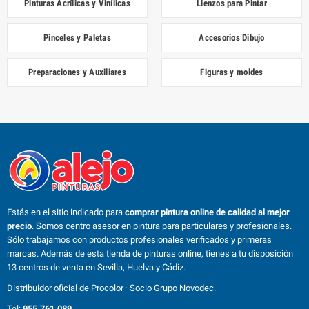
Pinturas Acrílicas y Vinílicas
Lienzos para Pintar
Pinceles y Paletas
Accesorios Dibujo
Preparaciones y Auxiliares
Figuras y moldes
Estás en el sitio indicado para
comprar pintura online de calidad al mejor
precio
. Somos centro asesor en pintura para particulares y profesionales.
Sólo trabajamos con productos profesionales verificados y primeras
marcas. Además de esta tienda de pinturas online, tienes a tu disposición
13 centros de venta en Sevilla, Huelva y Cádiz.
Distribuidor oficial de Procolor · Socio Grupo Novodec.
Tel:
955.761.089