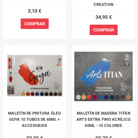
CREATION
3,10 €
34,95 €
COMPRAR
COMPRAR
MALETÍN DE PINTURA ÓLEO
MALETÍN DE MADERA TITÁN
GOYA 10 TUBOS DE 60ML +
ARTS EXTRA FINO ACRÍLICO
ACCESORIOS
60ML - 10 COLORES