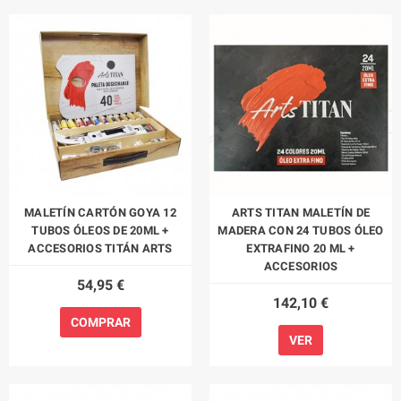
MALETÍN CARTÓN GOYA 12
ARTS TITAN MALETÍN DE
TUBOS ÓLEOS DE 20ML +
MADERA CON 24 TUBOS ÓLEO
ACCESORIOS TITÁN ARTS
EXTRAFINO 20 ML +
ACCESORIOS
54,95 €
142,10 €
COMPRAR
VER