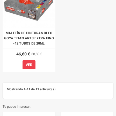
MALETÍN DE PINTURAS ÓLEO
GOYA TITAN ARTS EXTRA FINO
-12 TUBOS DE 20ML
46,60 €
68,80 €
VER
Mostrando 1-11 de 11 artículo(s)
Te puede interesar: