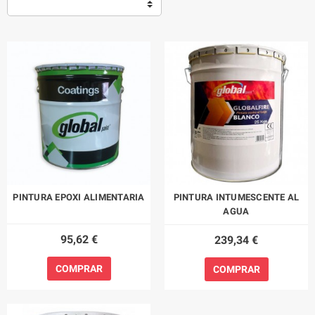
PINTURA EPOXI ALIMENTARIA
PINTURA INTUMESCENTE AL
AGUA
95,62 €
239,34 €
COMPRAR
COMPRAR