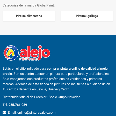
Categorías de la marca GlobalPaint:
Pintura alimentaria
Pintura ignífuga
Estás en el sitio indicado para
comprar pintura online de calidad al mejor
precio
. Somos centro asesor en pintura para particulares y profesionales.
Sólo trabajamos con productos profesionales verificados y primeras
marcas. Además de esta tienda de pinturas online, tienes a tu disposición
13 centros de venta en Sevilla, Huelva y Cádiz.
Distribuidor oficial de Procolor · Socio Grupo Novodec.
Tel:
955.761.089
Email: online@pinturasalejo.com