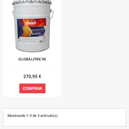
GLOBALFIRE 90
270,95 €
COMPRAR
Mostrando 1-3 de 3 artículo(s)