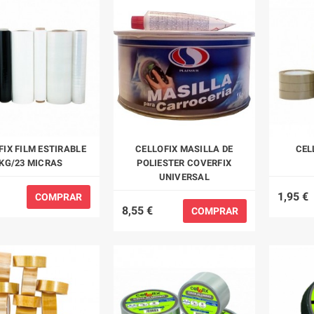
FIX FILM ESTIRABLE
CELLOFIX MASILLA DE
CEL
KG/23 MICRAS
POLIESTER COVERFIX
UNIVERSAL
1,95 €
COMPRAR
8,55 €
COMPRAR