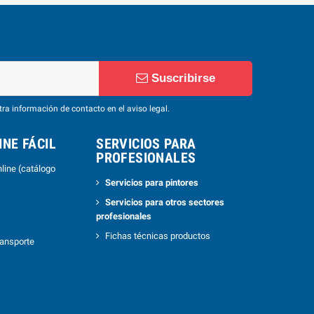
Suscribirse
ra información de contacto en el aviso legal.
NE FÁCIL
SERVICIOS PARA
PROFESIONALES
line (catálogo
Servicios para pintores
Servicios para otros sectores
profesionales
Fichas técnicas productos
ransporte