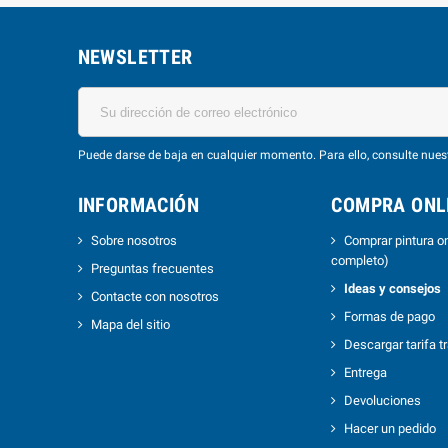
NEWSLETTER
Puede darse de baja en cualquier momento. Para ello, consulte nuest
INFORMACIÓN
COMPRA ONLI
Sobre nosotros
Comprar pintura on
completo)
Preguntas frecuentes
Ideas y consejos
Contacte con nosotros
Formas de pago
Mapa del sitio
Descargar tarifa t
Entrega
Devoluciones
Hacer un pedido