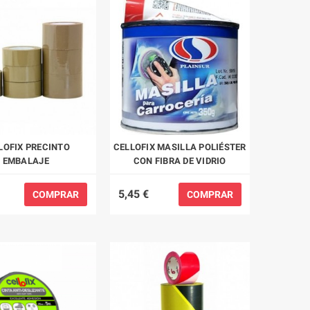
LOFIX PRECINTO
CELLOFIX MASILLA POLIÉSTER
EMBALAJE
CON FIBRA DE VIDRIO
5,45 €
COMPRAR
COMPRAR